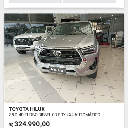
TOYOTA HILUX
2.8 D-4D TURBO DIESEL CD SRX 4X4 AUTOMÁTICO
324.990,00
R$