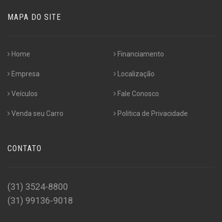
MAPA DO SITE
Home
Financiamento
Empresa
Localização
Veículos
Fale Conosco
Venda seu Carro
Politica de Privacidade
CONTATO
(31) 3524-8800
(31) 99136-9018