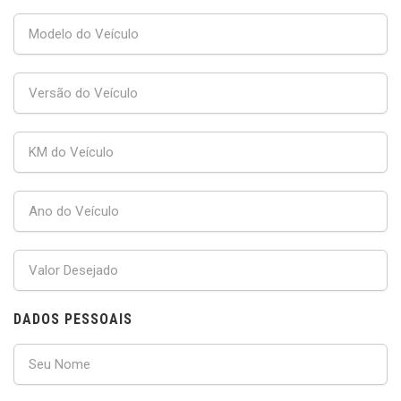
DADOS PESSOAIS