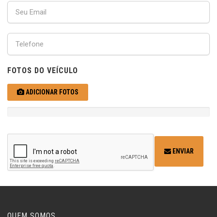
FOTOS DO VEÍCULO
ADICIONAR FOTOS
ENVIAR
QUEM SOMOS