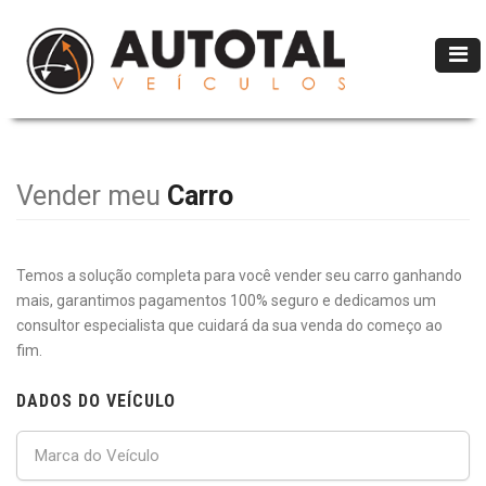
Vender meu
Carro
Temos a solução completa para você vender seu carro ganhando
mais, garantimos pagamentos 100% seguro e dedicamos um
consultor especialista que cuidará da sua venda do começo ao
fim.
DADOS DO VEÍCULO