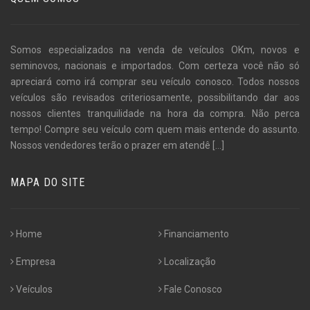
Somos especializados na venda de veículos OKm, novos e
seminovos, nacionais e importados. Com certeza você não só
apreciará como irá comprar seu veículo conosco. Todos nossos
veículos são revisados criteriosamente, possibilitando dar aos
nossos clientes tranquilidade na hora da compra. Não perca
tempo! Compre seu veículo com quem mais entende do assunto.
Nossos vendedores terão o prazer em atendê
[...]
MAPA DO SITE
Home
Financiamento
Empresa
Localização
Veículos
Fale Conosco