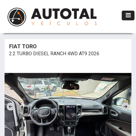
FIAT TORO
2.2 TURBO DIESEL RANCH 4WD AT9 2026