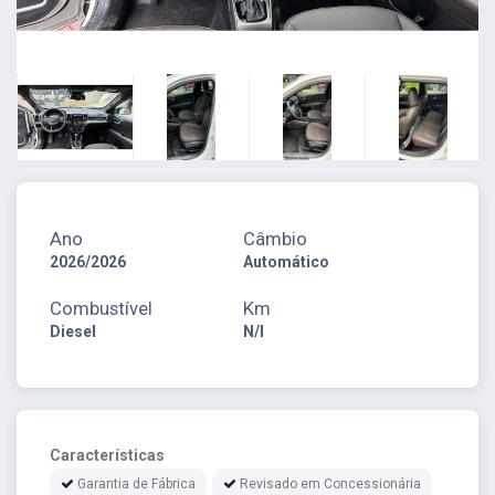
Ano
Câmbio
2026/2026
Automático
Combustível
Km
Diesel
N/I
Características
Garantia de Fábrica
Revisado em Concessionária