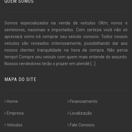
QUEM SOMOS
Somos especializados na venda de veículos OKm, novos e
seminovos, nacionais e importados. Com certeza você não só
apreciará como irá comprar seu veículo conosco. Todos nossos
veículos são revisados criteriosamente, possibilitando dar aos
nossos clientes tranquilidade na hora da compra. Não perca
tempo! Compre seu veículo com quem mais entende do assunto.
Nossos vendedores terão o prazer em atendê
[...]
MAPA DO SITE
Home
Financiamento
Empresa
Localização
Veículos
Fale Conosco