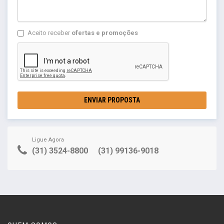
Aceito receber
ofertas e promoções
ENVIAR PROPOSTA
Ligue Agora
(31) 3524-8800
(31) 99136-9018