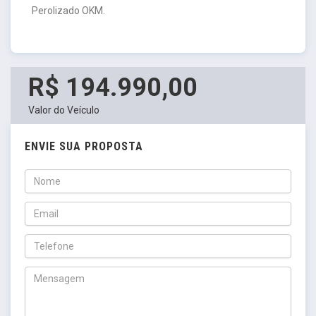
Perolizado OKM.
R$ 194.990,00
Valor do Veículo
ENVIE SUA PROPOSTA