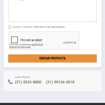
Aceito receber
ofertas e promoções
ENVIAR PROPOSTA
Ligue Agora
(31) 3524-8800
(31) 99136-9018