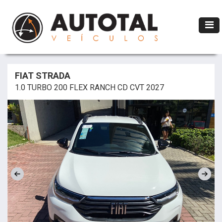
FIAT STRADA
1.0 TURBO 200 FLEX RANCH CD CVT 2027