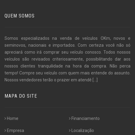
QUEM SOMOS
Somos especializados na venda de veículos OKm, novos e
seminovos, nacionais e importados. Com certeza você não só
apreciará como irá comprar seu veículo conosco. Todos nossos
veículos são revisados criteriosamente, possibilitando dar aos
nossos clientes tranquilidade na hora da compra. Não perca
tempo! Compre seu veículo com quem mais entende do assunto.
Nossos vendedores terão o prazer em atendê
[...]
MAPA DO SITE
Home
Financiamento
Empresa
Localização