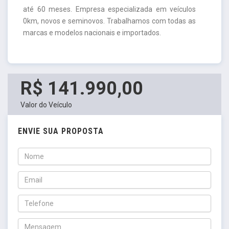
até 60 meses. Empresa especializada em veículos
0km, novos e seminovos. Trabalhamos com todas as
marcas e modelos nacionais e importados.
R$ 141.990,00
Valor do Veículo
ENVIE SUA PROPOSTA