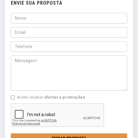
ENVIE SUA PROPOSTA
Aceito receber
ofertas e promoções