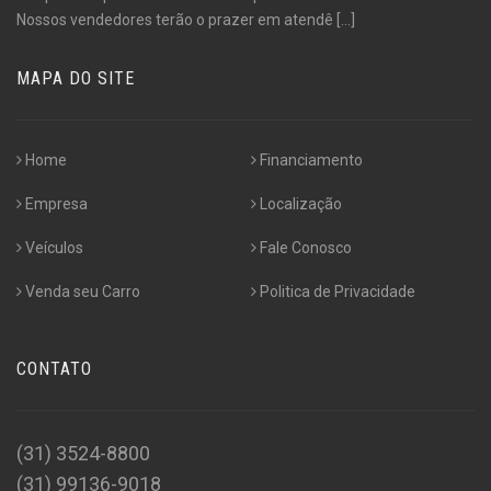
Nossos vendedores terão o prazer em atendê
[...]
MAPA DO SITE
Home
Financiamento
Empresa
Localização
Veículos
Fale Conosco
Venda seu Carro
Politica de Privacidade
CONTATO
(31) 3524-8800
(31) 99136-9018