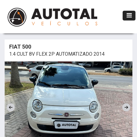
FIAT 500
1.4 CULT 8V FLEX 2P AUTOMATIZADO 2014