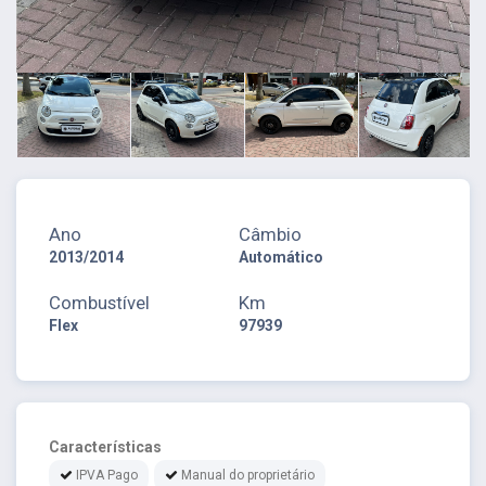
Ano
Câmbio
2013/2014
Automático
Combustível
Km
Flex
97939
Características
IPVA Pago
Manual do proprietário